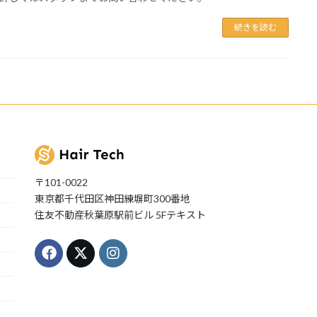
続きを読む
〒101-0022
東京都千代田区神田練塀町300番地
住友不動産秋葉原駅前ビル 5Fテキスト