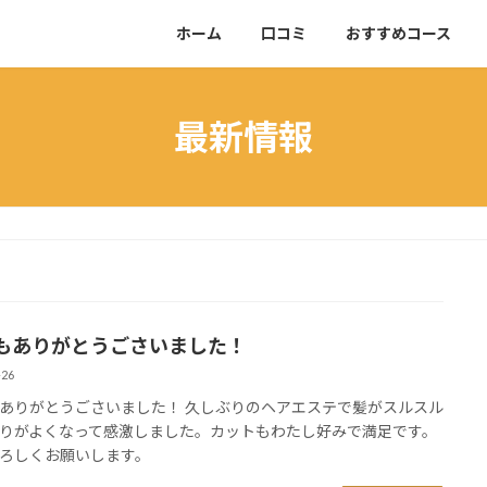
ホーム
口コミ
おすすめコース
最新情報
もありがとうごさいました！
-26
ありがとうごさいました！ 久しぶりのヘアエステで髪がスルスル
りがよくなって感激しました。カットもわたし好みで満足です。
ろしくお願いします。