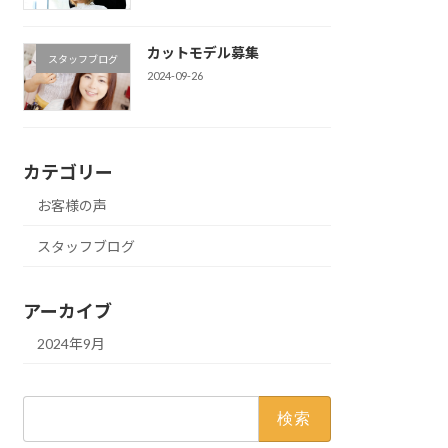
カットモデル募集
スタッフブログ
2024-09-26
カテゴリー
お客様の声
スタッフブログ
アーカイブ
2024年9月
検
索: