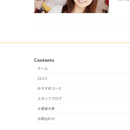
Contents
ホーム
口コミ
おすすめコース
スタッフブログ
お客様の声
お問合わせ