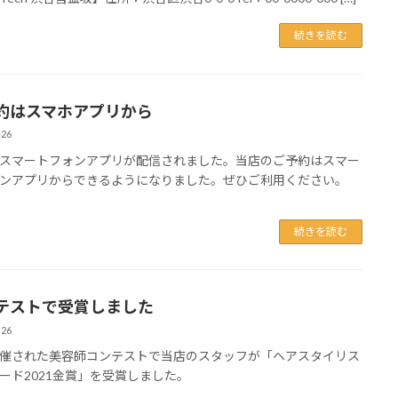
続きを読む
約はスマホアプリから
-26
スマートフォンアプリが配信されました。当店のご予約はスマー
ンアプリからできるようになりました。ぜひご利用ください。
続きを読む
テストで受賞しました
-26
催された美容師コンテストで当店のスタッフが「ヘアスタイリス
ード2021金賞」を受賞しました。