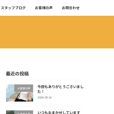
スタッフブログ
お客様の声
お問合わせ
最近の投稿
今回もありがとうごさいまし
お客様の声
た！
2024-09-26
いつもおまかせしています