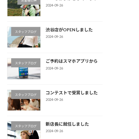
お客様の声
2024-09-26
渋谷店がOPENしました
スタッフブログ
2024-09-26
ご予約はスマホアプリから
スタッフブログ
2024-09-26
コンテストで受賞しました
スタッフブログ
2024-09-26
新店長に就任しました
スタッフブログ
2024-09-26