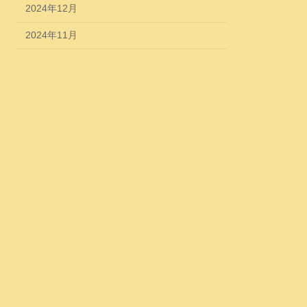
2024年12月
2024年11月