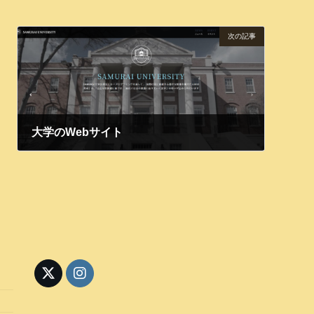
次の記事
大学のWebサイト
2024年11月15日