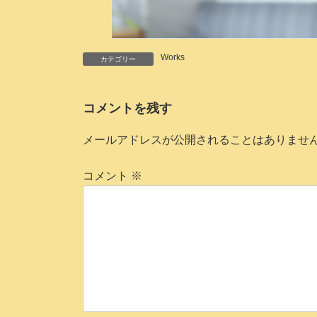
Works
カテゴリー
コメントを残す
メールアドレスが公開されることはありませ
コメント
※