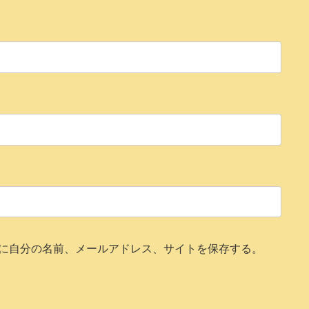
に自分の名前、メールアドレス、サイトを保存する。