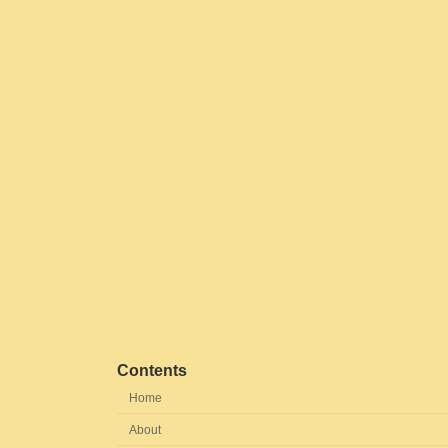
Contents
Home
About