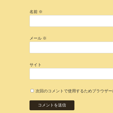
名前
※
メール
※
サイト
次回のコメントで使用するためブラウザー