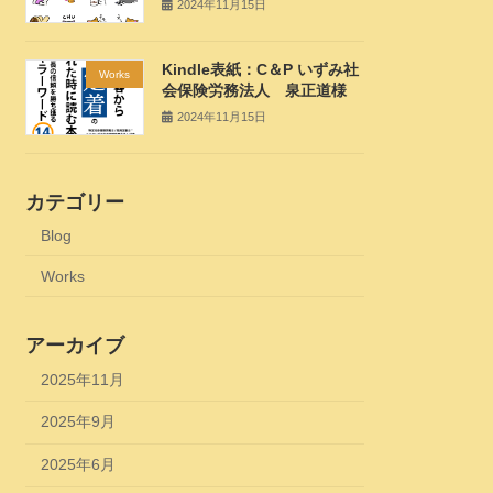
2024年11月15日
Kindle表紙：C＆P いずみ社
Works
会保険労務法人 泉正道様
2024年11月15日
カテゴリー
Blog
Works
アーカイブ
2025年11月
2025年9月
2025年6月