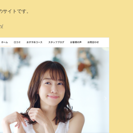
のサイトです。
h/