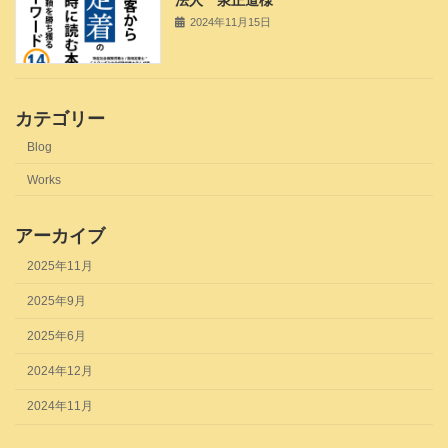
2024年11月15日
カテゴリー
Blog
Works
アーカイブ
2025年11月
2025年9月
2025年6月
2024年12月
2024年11月